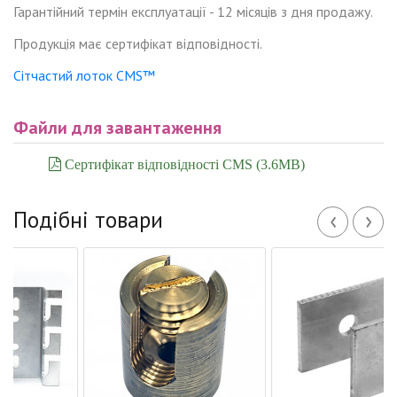
Гарантійний термін експлуатації - 12 місяців з дня продажу.
Продукція має сертифікат відповідності.
Сітчастий лоток CMS™
Файли для завантаження
Сертифікат відповідності CMS (3.6MB)
‹
›
Подібні товари