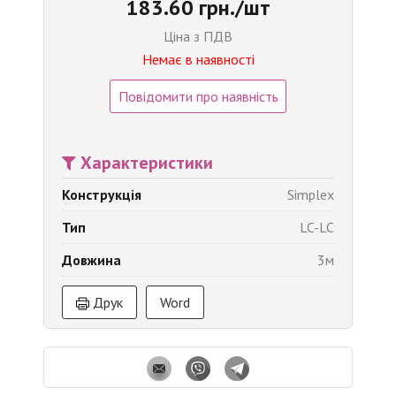
183.60 грн./шт
Ціна з ПДВ
Немає в наявності
Повідомити про наявність
Характеристики
Конструкція
Simplex
Тип
LC-LC
Довжина
3м
Друк
Word