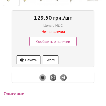
129.50 грн./шт
Цена с НДС
Нет в наличии
Сообщить о наличии
Печать
Word
Описание