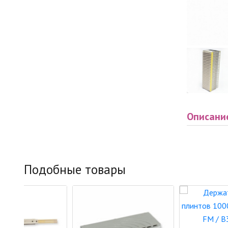
Описани
Подобные товары