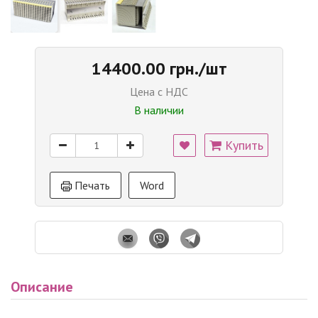
14400.00 грн./шт
Цена с НДС
В наличии
Купить
Печать
Word
Описание