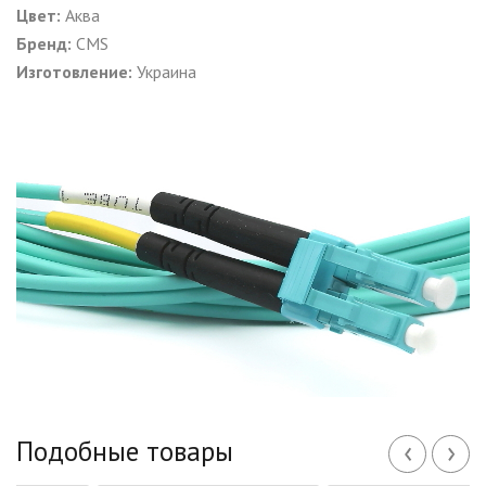
Цвет:
Аква
Бренд:
CMS
Изготовление:
Украина
‹
›
Подобные товары