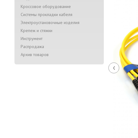
Кроссовое оборудование
Системы прокладки кабеля
Электроустановочные изделия
Крепеж и стяжки
Инструмент
Распродажа
Архив товаров
‹