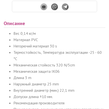
Описание
Вес 0,14 кг/м
Материал PVC
Негорючий материал 30 s
Термостойкость, Температура эксплуатации -25 - 60
°C
Механическая стойкость 320 N/5cm
Механическая защита IK06
Длина 3 m
Наружный диаметр 25 mm
Внутренний диаметр (мин.) 22,1 mm
Допуски длина ±10 мм.
Рекомендация производителя