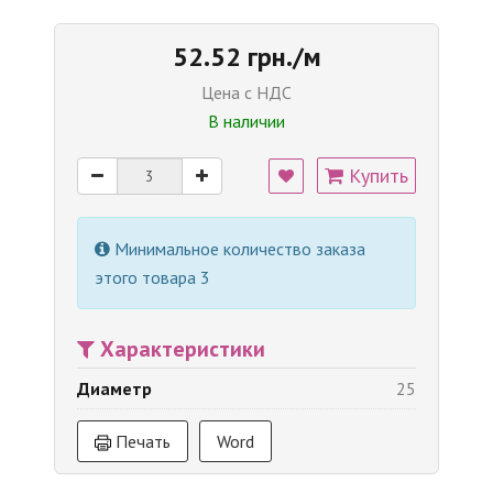
52.52 грн./м
Цена с НДС
В наличии
Купить
Минимальное количество заказа
этого товара 3
Характеристики
Диаметр
25
Печать
Word