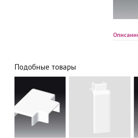
Описани
Подобные товары