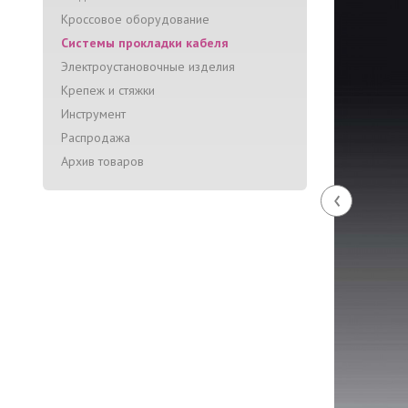
Кроссовое оборудование
Системы прокладки кабеля
Электроустановочные изделия
Крепеж и стяжки
Инструмент
Распродажа
Архив товаров
‹