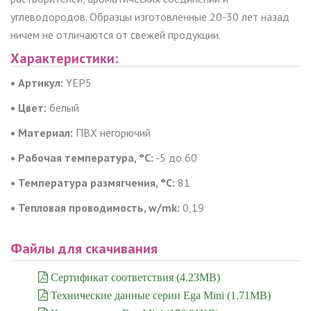
углеводородов. Образцы изготовленные 20-30 лет назад
ничем не отличаются от свежей продукции.
Характеристики:
• Артикул:
YEP5
• Цвет:
белый
• Материал:
ПВХ негорючий
• Рабочая температура, °C:
-5 до 60
• Температура размягчения, °C:
81
• Тепловая проводимость, w/mk:
0,19
Файлы для скачивания
Сертификат соответствия (4.23MB)
Технические данные серии Ega Mini (1.71MB)