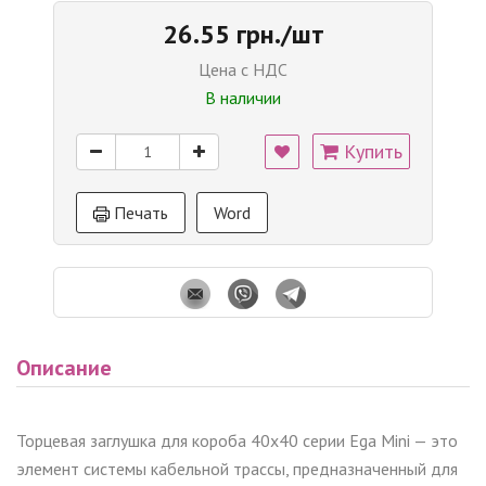
26.55 грн./шт
Цена с НДС
В наличии
Купить
Печать
Word
Описание
Торцевая заглушка для короба 40x40 серии Ega Mini — это
элемент системы кабельной трассы, предназначенный для