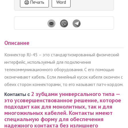
Печать
Word
Описание
Коннектор RJ-45 – это стандартизированный физический
интерфейс, используемый для подключения
телекоммуникационного оборудования. С его помощью
оконечивают кабель. Если линейный кусок кабеля окончен с
обеих сторон коннекторами, то его называют патч-кордом.
2 зубцами универсального типа —
Контакты с
это усовершенствованное решение, которое
подходит как для монолитных, так и для
многожильных кабелей. Контакты имеют
специальную форму для обеспечения
надежного контакта без излишнего