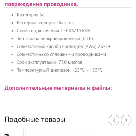
повреждения проводника.
Категория 5e
Материал корпуса Пластик
Схема подключения T568A/T568B
Тип экрана неэкранированный (UTP)
Совместимый калибр проводов (AWG) 26-24
Совместимы со сплошными проводниками
Срок эксплуатации: 750 циклов
Температурный диапазон: -25℃～+55℃
Дополнительные материалы и файлы:
‹
›
Подобные товары