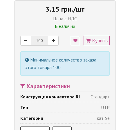
3.15 грн./шт
Цена с НДС
В наличии
Купить
Минимальное количество заказа
этого товара 100
Характеристики
Конструкция коннектора RJ
Стандарт
Тип
UTP
Категория
кат 5е