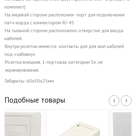
комплект).
На лицевой стороне расположен порт для подключения
патч-корда с коннектором RJ-45.
На тыльной стороне расположено отверстие для ввода
кабелей.
Внутри розетки имеются контакты для для жил кабелей
под «забивку».
Розетка внешняя, 1-портовая, категории 5е, не
экранированная.
Габариты: 60х50х25мм
‹
›
Подобные товары