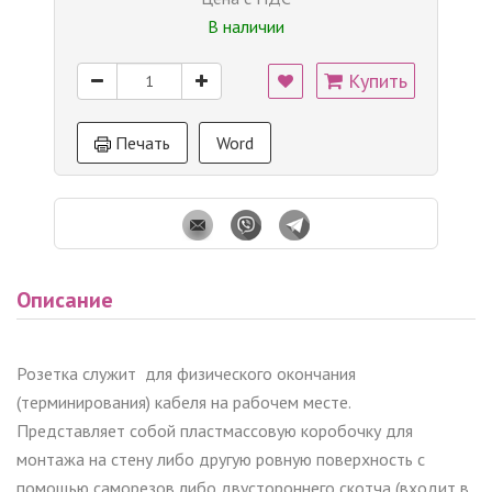
В наличии
Купить
Печать
Word
Описание
Розетка служит для физического окончания
(терминирования) кабеля на рабочем месте.
Представляет собой пластмассовую коробочку для
монтажа на стену либо другую ровную поверхность с
помощью саморезов либо двустороннего скотча (входит в