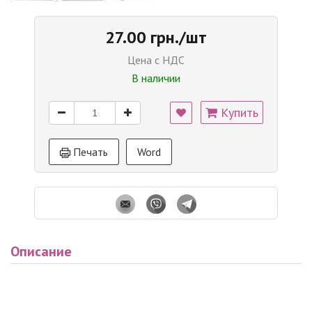
27.00 грн./шт
Цена с НДС
В наличии
Купить
Печать
Word
Описание