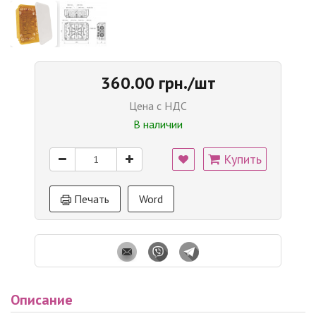
360.00 грн./шт
Цена с НДС
В наличии
Купить
Печать
Word
Описание