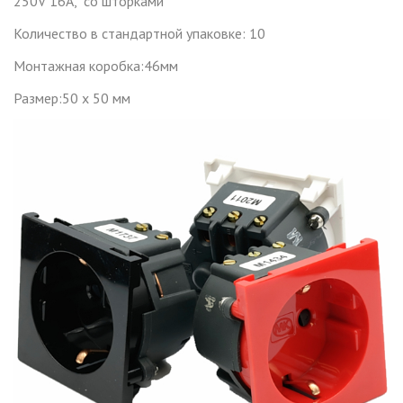
250V 16A, со шторками
Количество в стандартной упаковке: 10
Монтажная коробка:46мм
Размер:50 х 50 мм