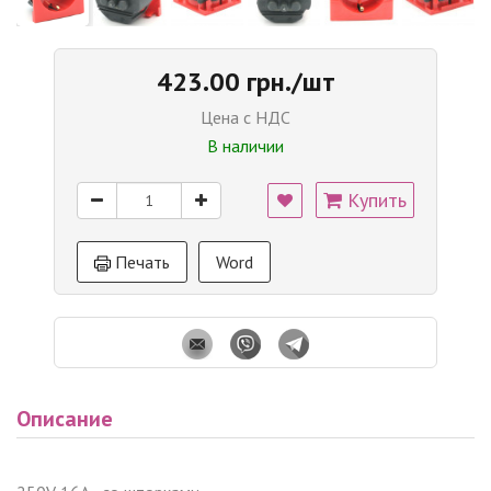
423.00 грн./шт
Цена с НДС
В наличии
Купить
Печать
Word
Описание