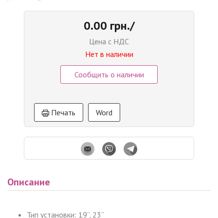
0.00 грн./
Цена с НДС
Нет в наличии
Сообщить о наличии
Печать
Word
Описание
Тип установки: 19’’, 23’’