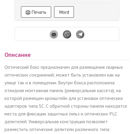
Печать
Word
Описание
Оптический бокс предназначен для размещения сварных
оптических соединений, может быть установлен как на
улице так и в помещении. Внутри бокса расположена
откидная монтажная панель (универсальная кассета), на
которой размещен кронштейн для установки оптических
адаптеров типа SC. С обратной стороны панели находятся
места для фиксации защитных гильз и оптических PLC
делителей. Универсальная конструкция позволяет
разместить оптические делители различного типа: