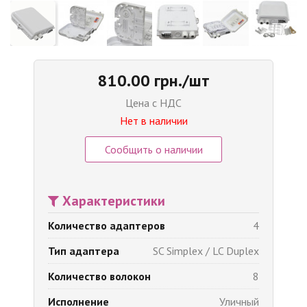
810.00 грн./шт
Цена с НДС
Нет в наличии
Сообщить о наличии
Характеристики
Количество адаптеров
4
Тип адаптера
SC Simplex / LC Duplex
Количество волокон
8
Исполнение
Уличный