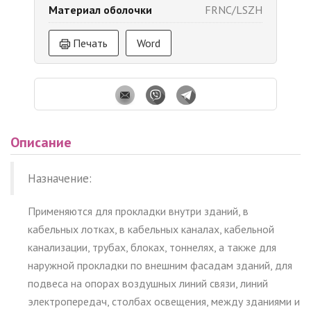
Материал оболочки
FRNC/LSZH
Печать
Word
Описание
Назначение:
Применяются для прокладки внутри зданий, в
кабельных лотках, в кабельных каналах, кабельной
канализации, трубах, блоках, тоннелях, а также для
наружной прокладки по внешним фасадам зданий, для
подвеса на опорах воздушных линий связи, линий
электропередач, столбах освещения, между зданиями и