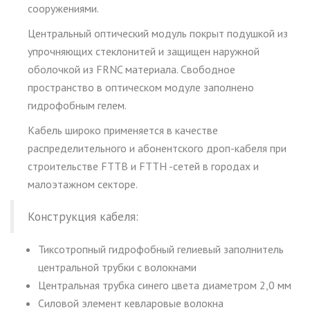
сооружениями.
Центральный оптический модуль покрыт подушкой из
упрочняющих стеклонитей и защищен наружной
оболочкой из FRNC материала. Свободное
пространство в оптическом модуле заполнено
гидрофобным гелем.
Кабель широко применяется в качестве
распределительного и абонентского дроп-кабеля при
строительстве FTTB и FTTН -сетей в городах и
малоэтажном секторе.
Конструкция кабеля:
Тиксотропный гидрофобный гелиевый заполнитель
центральной трубки с волокнами
Центральная трубка синего цвета диаметром 2,0 мм
Силовой элемент кевларовые волокна