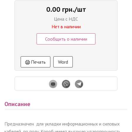
0.00 грн./шт
Цена с НДС
Нет в наличии
Сообщить о наличии
Печать
Word
Описание
Предназначен для укладки информационных и силовых
кабелей по полу. Короб имеет высокую ударопрочность.