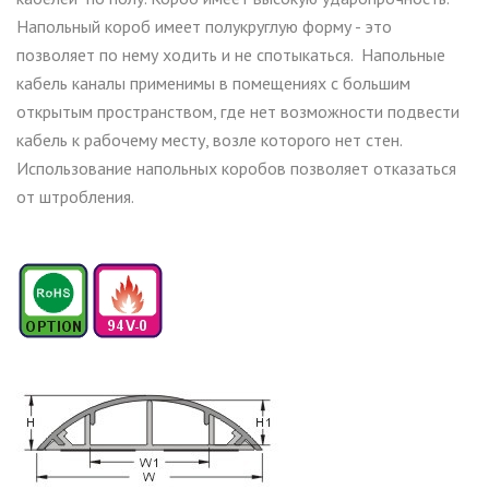
Напольный короб имеет полукруглую форму - это
позволяет по нему ходить и не спотыкаться. Напольные
кабель каналы применимы в помещениях с большим
открытым пространством, где нет возможности подвести
кабель к рабочему месту, возле которого нет стен.
Использование напольных коробов позволяет отказаться
от штробления.