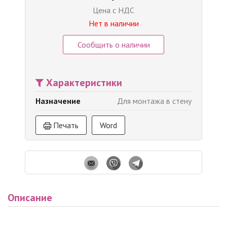
Цена с НДС
Нет в наличии
Сообщить о наличии
Характеристики
Назначение
Для монтажа в стену
Печать
Word
Описание