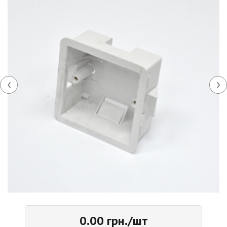
‹
›
0.00 грн./шт