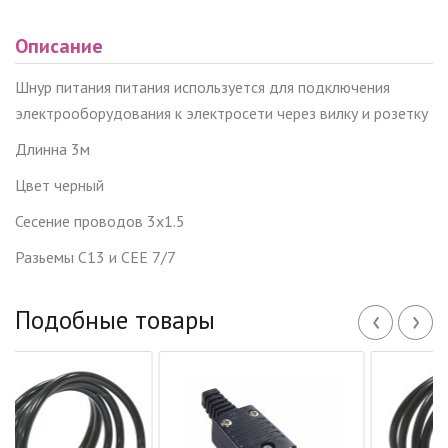
Описание
Шнур питания питания используется для подключения
электрооборудования к электросети через вилку и розетку
Длинна 3м
Цвет черный
Сесение проводов 3x1.5
Разьемы С13 и CEE 7/7
‹
›
Подобные товары