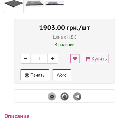
1903.00 грн./шт
Цена с НДС
В наличии
Купить
Печать
Word
Описание