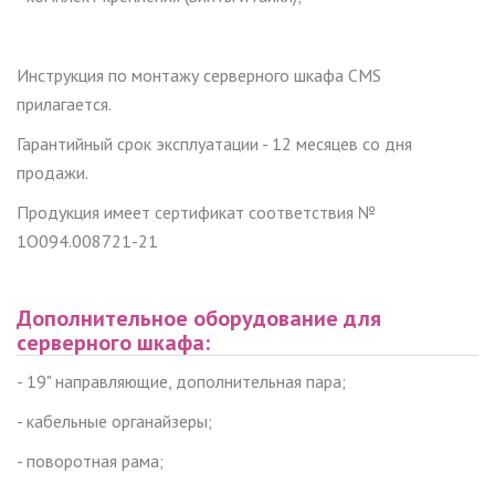
Инструкция по монтажу серверного шкафа CMS
прилагается.
Гарантийный срок эксплуатации - 12 месяцев со дня
продажи.
Продукция имеет сертификат соответствия №
1О094.008721-21
Дополнительное оборудование для
серверного шкафа:
- 19" направляющие, дополнительная пара;
- кабельные органайзеры;
- поворотная рама;