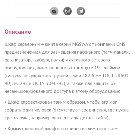
Описание
Шкаф серверный 4 юнита серии MGSWA от компании CMS,
предназначенная для размещения пассивного (патч-панели,
организаторы кабеля, полки) и активного сетевого
оборудования, выполненного в стандарте 19 - дюймов
(система несущих конструкций серии 482,6 мм ГОСТ 28601-
90, IEC 297 и ДСТУ 3040-95), а также для защиты от
несанкционированного доступа к этому оборудованию.
• Шкаф спроектирован таким образом, чтобы его мог
собрать один человек (отсутствуют соединения, где нужна
третья рука, например винт-деталь-деталь-гайка);
• Коммутационный шкаф изготовлен в климатическом