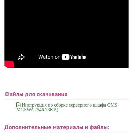
Файлы для скачивания
Инструкция по сборке серверного шкафа CMS
MGSWA (546.78KB)
Дополнительные материалы и файлы: