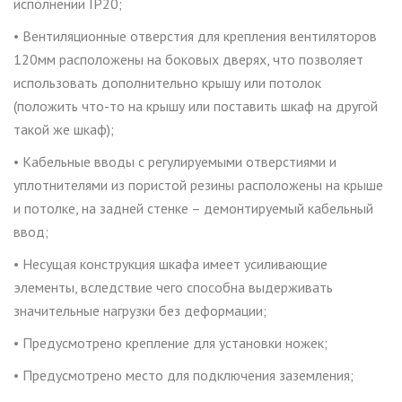
исполнении IP20;
• Вентиляционные отверстия для крепления вентиляторов
120мм расположены на боковых дверях, что позволяет
использовать дополнительно крышу или потолок
(положить что-то на крышу или поставить шкаф на другой
такой ​​же шкаф);
• Кабельные вводы с регулируемыми отверстиями и
уплотнителями из пористой резины расположены на крыше
и потолке, на задней стенке – демонтируемый кабельный
ввод;
• Несущая конструкция шкафа имеет усиливающие
элементы, вследствие чего способна выдерживать
значительные нагрузки без деформации;
• Предусмотрено крепление для установки ножек;
• Предусмотрено место для подключения заземления;