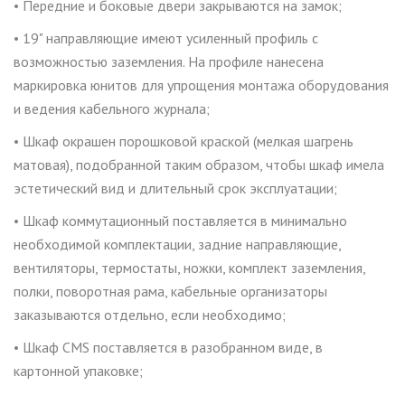
• Передние и боковые двери закрываются на замок;
• 19" направляющие имеют усиленный профиль с
возможностью заземления. На профиле нанесена
маркировка юнитов для упрощения монтажа оборудования
и ведения кабельного журнала;
• Шкаф окрашен порошковой краской (мелкая шагрень
матовая), подобранной таким образом, чтобы шкаф имела
эстетический вид и длительный срок эксплуатации;
• Шкаф коммутационный поставляется в минимально
необходимой комплектации, задние направляющие,
вентиляторы, термостаты, ножки, комплект заземления,
полки, поворотная рама, кабельные организаторы
заказываются отдельно, если необходимо;
• Шкаф CMS поставляется в разобранном виде, в
картонной упаковке;