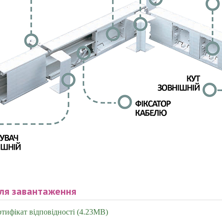
ля завантаження
тифікат відповідності (4.23MB)