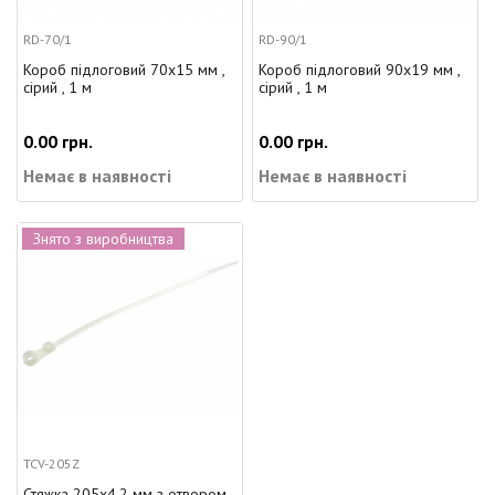
RD-70/1
RD-90/1
Короб підлоговий 70x15 мм ,
Короб підлоговий 90x19 мм ,
сірий , 1 м
сірий , 1 м
0.00 грн.
0.00 грн.
Немає в наявності
Немає в наявності
Знято з виробництва
TCV-205Z
Стяжка 205x4.2 мм з отвором