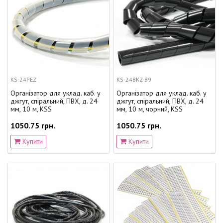
KS-24PEZ
KS-24BKZ-B9
Організатор для уклад. каб. у
Організатор для уклад. каб. у
джгут, спіральний, ПВХ, д. 24
джгут, спіральний, ПВХ, д. 24
мм, 10 м, KSS
мм, 10 м, чорний, KSS
1050.75 грн.
1050.75 грн.
Купити
Купити