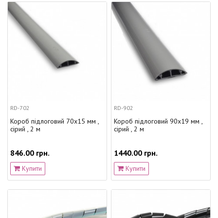
RD-702
RD-902
Короб підлоговий 70x15 мм ,
Короб підлоговий 90x19 мм ,
сірий , 2 м
сірий , 2 м
846.00 грн.
1440.00 грн.
Купити
Купити