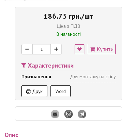
186.75 грн./шт
Ціна з ПДВ
В наявності
Купити
Характеристики
Призначення
Для монтажу на стіну
Друк
Word
Опис