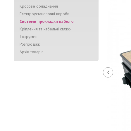
Кросове обладнання
Електроустановочні вироби
Системи прокладки кабелю
Кріплення та кабельні стяжки
Інструмент
Розпродаж
Архів товарів
‹