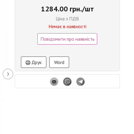
1284.00 грн./шт
Ціна з ПДВ
Немає в наявності
Повідомити про наявність
Друк
Word
›