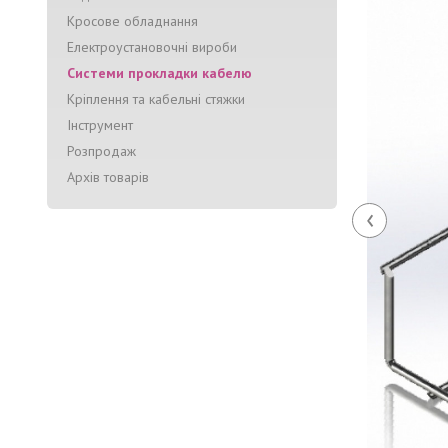
Кросове обладнання
Електроустановочні вироби
Системи прокладки кабелю
Кріплення та кабельні стяжки
Інструмент
Розпродаж
Архів товарів
‹