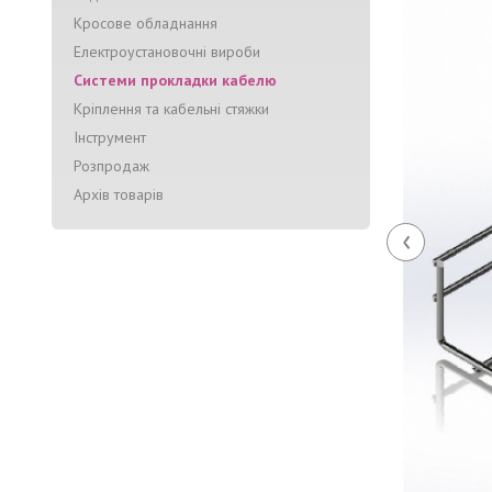
Кросове обладнання
Електроустановочні вироби
Системи прокладки кабелю
Кріплення та кабельні стяжки
Інструмент
Розпродаж
Архів товарів
‹