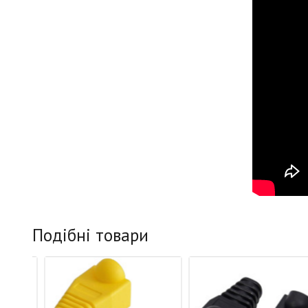
Подібні товари