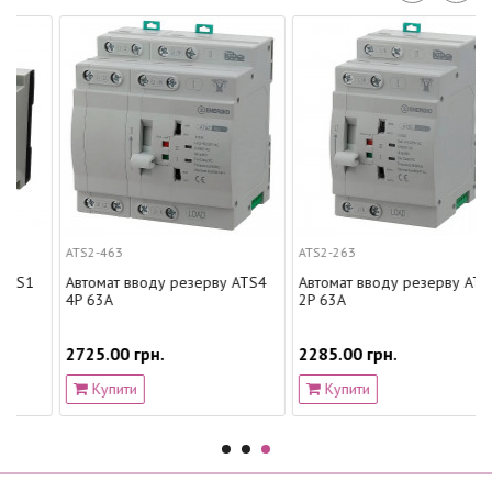
ATS2-463
ATS2-263
Автомат вводу резерву ATS4
Автомат вводу резерву ATS2
4P 63A
2P 63A
2725.00 грн.
2285.00 грн.
Купити
Купити