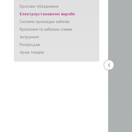
Кросове обладнання
Електроустановочні вироби
Системи прокладки кабелю
Кріплення та кабельні стяжки
Інструмент
Розпродаж
Архів товарів
‹