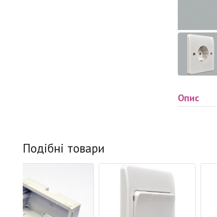
Опис
Подібні товари