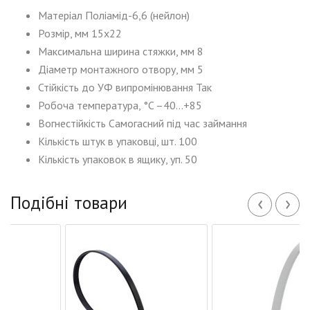
Матеріал Поліамід-6,6 (нейлон)
Розмір, мм 15x22
Максимальна ширина стяжки, мм 8
Діаметр монтажного отвору, мм 5
Стійкість до УФ випромінювання Так
Робоча температура, °C –40…+85
Вогнестійкість Самогасний під час займання
Кількість штук в упаковці, шт. 100
Кількість упаковок в ящику, уп. 50
‹
›
Подібні товари