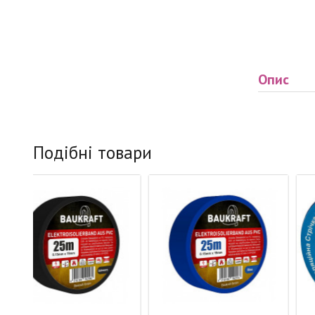
Опис
Подібні товари