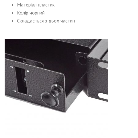
Матеріал пластик
Колір чорний
Складається з двох частин