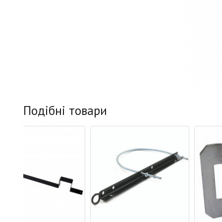
Подібні товари