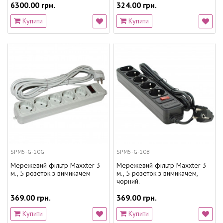
6300.00 грн.
324.00 грн.
Купити
Купити
SPM5-G-10G
SPM5-G-10B
Мережевий фільтр Maxxter 3
Мережевий фільтр Maxxter 3
м., 5 розеток з вимикачем
м., 5 розеток з вимикачем,
чорний.
369.00 грн.
369.00 грн.
Купити
Купити