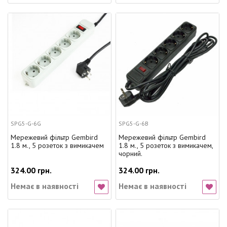
SPG5-G-6G
SPG5-G-6B
Мережевий фільтр Gembird
Мережевий фільтр Gembird
1.8 м., 5 розеток з вимикачем
1.8 м., 5 розеток з вимикачем,
чорний.
324.00 грн.
324.00 грн.
Немає в наявності
Немає в наявності