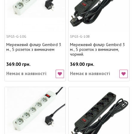
SPG5-G-10G
SPG5-G-10B
Мережевий фільтр Gembird 3
Мережевий фільтр Gembird 3
м., 5 розеток з вимикачем
м., 5 розеток з вимикачем,
чорний.
369.00 грн.
369.00 грн.
Немає в наявності
Немає в наявності