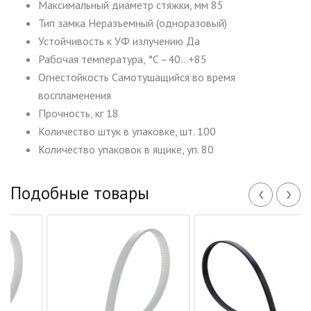
Максимальный диаметр стяжки, мм 85
Тип замка Неразъемный (одноразовый)
Устойчивость к УФ излучению Да
Рабочая температура, °C –40…+85
Огнестойкость Самотушащийся во время
воспламенения
Прочность, кг 18
Количество штук в упаковке, шт. 100
Количество упаковок в ящике, уп. 80
‹
›
Подобные товары