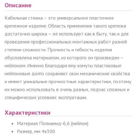
Описание
Кабельная стяжка – это универсальное пластичное
крепежное изделие. Область применения такого крепежа
достаточно широка — ее используют как в быту, так и для
проведения профессиональных монтажных работ разной
степени сложности. Прочность и гибкость изделия
обусловлена ​​материалом, из которого он произведен –
нейлоном. Именно благодаря ему хомуты пластиковые
нейлоновые долго сохраняют свои механические свойства
и имеют уникальные прочностные характеристики, поэтому
их можно использовать в очень разных, подчас сложных и
специфических условиях эксплуатации.
Характеристики
Материал Полиамид-6,6 (нейлон)
Размер, мм 4x300