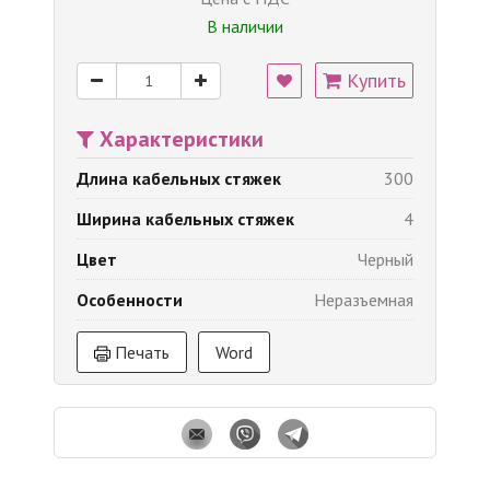
В наличии
Купить
Характеристики
Длина кабельных стяжек
300
Ширина кабельных стяжек
4
Цвет
Черный
Особенности
Неразъемная
Печать
Word