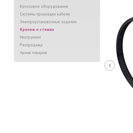
Кроссовое оборудование
Системы прокладки кабеля
Электроустановочные изделия
Крепеж и стяжки
Инструмент
Распродажа
Архив товаров
‹