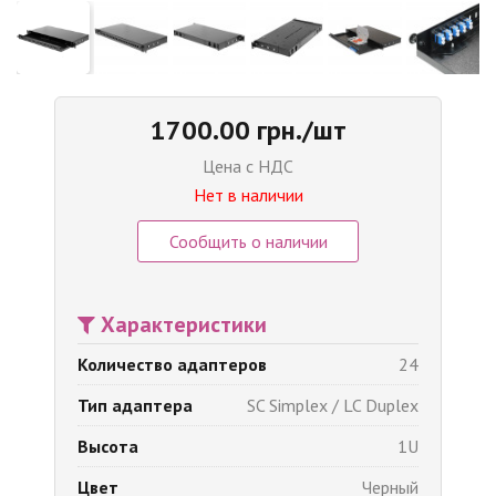
1700.00 грн./шт
Цена с НДС
Нет в наличии
Сообщить о наличии
Характеристики
Количество адаптеров
24
Тип адаптера
SC Simplex / LC Duplex
Высота
1U
Цвет
Черный