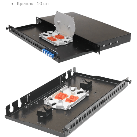
Крепеж - 10 шт