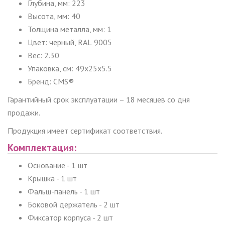
Глубина, мм: 223
Высота, мм: 40
Толщина металла, мм: 1
Цвет: черный,
RAL
9005
Вес: 2.30
Упаковка, см: 49x25x5.5
Бренд:
CMS®
Гарантийный срок эксплуатации – 18 месяцев со дня
продажи.
Продукция имеет сертификат соответствия.
Комплектация:
Основание - 1 шт
Крышка - 1 шт
Фальш-панель - 1 шт
Боковой держатель - 2 шт
Фиксатор корпуса - 2 шт