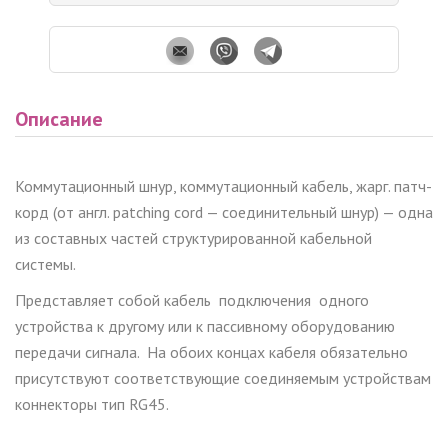
Описание
Коммутационный шнур, коммутационный кабель, жарг. патч-
корд (от англ. patching cord — соединительный шнур) — одна
из составных частей структурированной кабельной
системы.
Представляет собой кабель подключения одного
устройства к другому или к пассивному оборудованию
передачи сигнала. На обоих концах кабеля обязательно
присутствуют соответствующие соединяемым устройствам
коннекторы тип RG45.