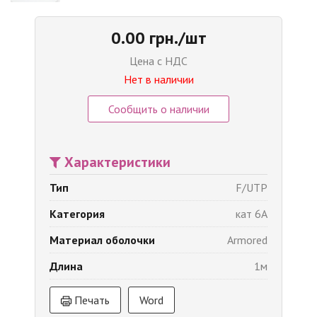
0.00 грн./шт
Цена с НДС
Нет в наличии
Сообщить о наличии
Характеристики
Тип
F/UTP
Категория
кат 6A
Материал оболочки
Armored
Длина
1м
Печать
Word