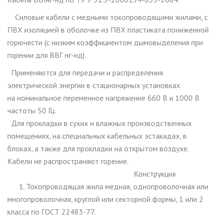
Силовые кабели с медными токопроводящими жилами, с
ПВХ изоляцией в оболочке из ПВХ пластиката пониженной
горючести (с низким коэффициентом дымовыделения при
горении для ВВГ нг-нд).
Применяются для передачи и распределения
электрической энергии в стационарных установках
на номинальное переменное напряжение 660 В и 1000 В
частоты 50 Гц.
Для прокладки в сухих и влажных производственных
помещениях, на специальных кабельных эстакадах, в
блоках, а также для прокладки на открытом воздухе.
Кабели не распространяют горение.
Конструкция
1. Токопроводящая жила медная, однопроволочная или
многопроволочная, круглой или секторной формы, 1 или 2
класса по ГОСТ 22483-77.