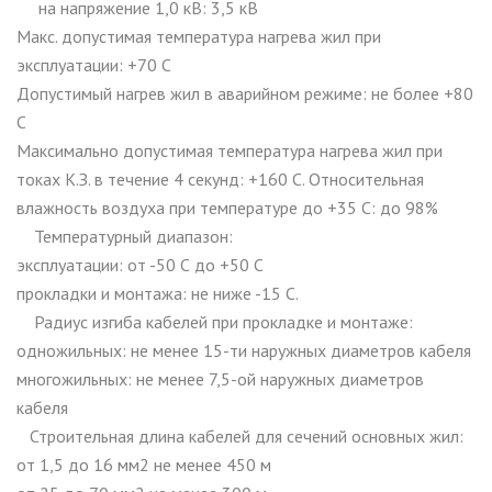
на напряжение 1,0 кВ: 3,5 кВ
Макс. допустимая температура нагрева жил при
эксплуатации: +70 С
Допустимый нагрев жил в аварийном режиме: не более +80
С
Максимально допустимая температура нагрева жил при
токах К.З. в течение 4 секунд: +160 С. Относительная
влажность воздуха при температуре до +35 С: до 98%
Температурный диапазон:
эксплуатации: от -50 С до +50 С
прокладки и монтажа: не ниже -15 С.
Радиус изгиба кабелей при прокладке и монтаже:
одножильных: не менее 15-ти наружных диаметров кабеля
многожильных: не менее 7,5-ой наружных диаметров
кабеля
Строительная длина кабелей для сечений основных жил:
от 1,5 до 16 мм2 не менее 450 м