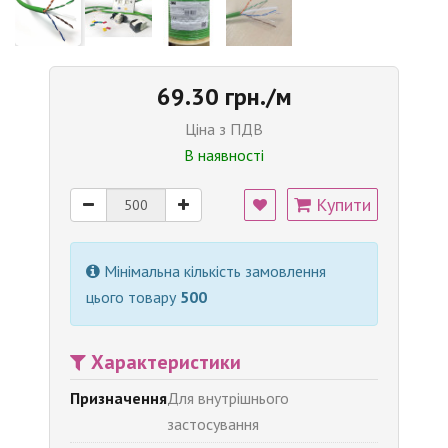
69.30 грн./м
Ціна з ПДВ
В наявності
Купити
Мінімальна кількість замовлення
цього товару
500
Характеристики
Призначення
Для внутрішнього
застосування