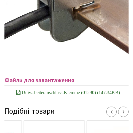
Файли для завантаження
Univ.-Leiteranschluss-Klemme (01290) (147.34KB)
‹
›
Подібні товари