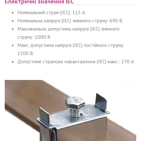
Електричні значення IEC
Номінальний струм (IEC): 115 А.
Номінальна напруга (IEC) змінного струму: 690 В
Максимальна допустима напруга (IEC) змінного
струму: 1000 В
Макс. допустима напруга (IEC) постійного струму:
1500 В.
Допустиме струмове навантаження (IEC) макс.: 270 А