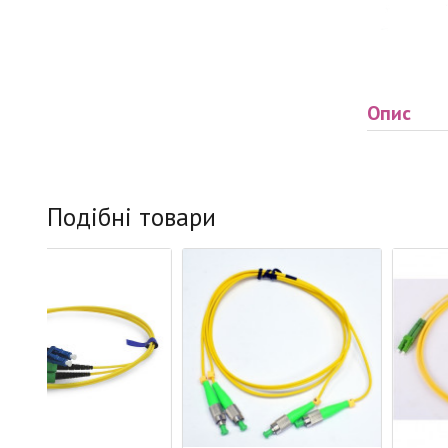
Опис
Подібні товари