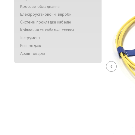
Кросове обладнання
Електроустановочні вироби
Системи прокладки кабелю
Кріплення та кабельні стяжки
Інструмент
Розпродаж
Архів товарів
‹