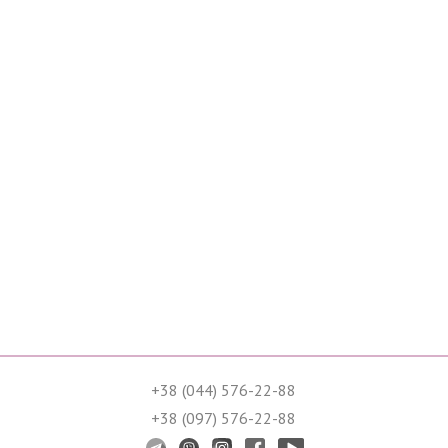
+38 (044) 576-22-88
+38 (097) 576-22-88