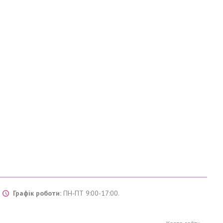
Графік роботи:
ПН-ПТ 9:00-17:00.