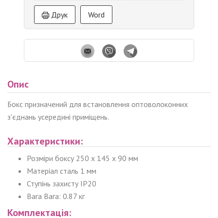
Друк
Word
Опис
Бокс призначений для встановлення оптоволоконних
з'єднань усередині приміщень.
Характеристики:
Розміри боксу 250 х 145 х 90 мм
Матеріал сталь 1 мм
Ступінь захисту IP20
Вага Вага: 0.87 кг
Комплектація: