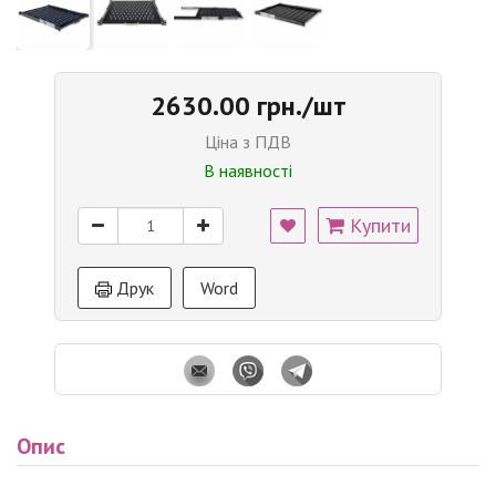
2630.00 грн./шт
Ціна з ПДВ
В наявності
Купити
Друк
Word
Опис