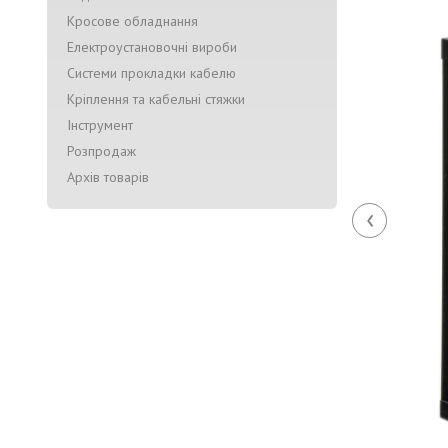
Кросове обладнання
Електроустановочні вироби
Системи прокладки кабелю
Кріплення та кабельні стяжки
Інструмент
Розпродаж
Архів товарів
‹