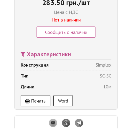
283.50 грн./шт
Цена с НДС
Нет в наличии
Сообщить о наличии
Характеристики
Конструкция
Simplex
Тип
SC-SC
Длина
10м
Печать
Word